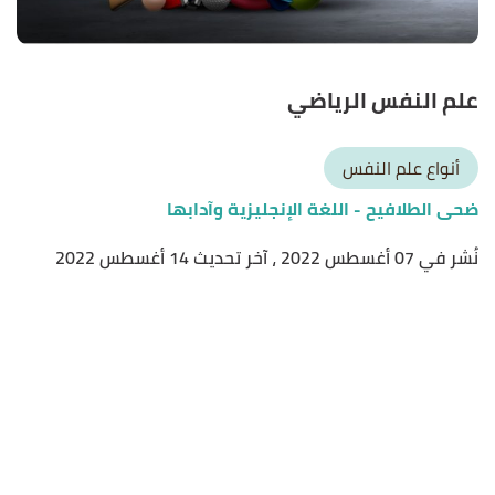
علم النفس الرياضي
أنواع علم النفس
ضحى الطلافيح
- اللغة الإنجليزية وآدابها
نُشر في 07 أغسطس 2022
، آخر تحديث 14 أغسطس 2022