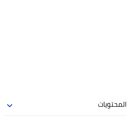
المحتويات