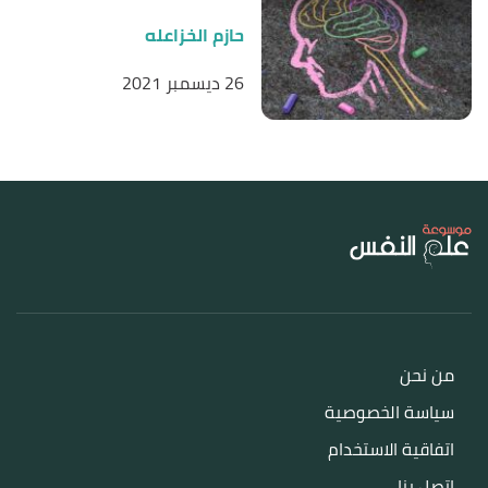
حازم الخزاعله
26 ديسمبر 2021
من نحن
سياسة الخصوصية
اتفاقية الاستخدام
اتصل بنا