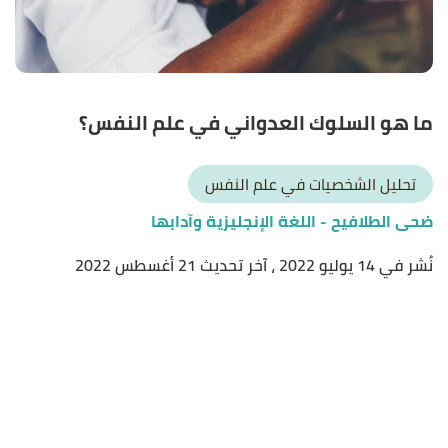
ما هو السلوك العدواني في علم النفس؟
تحليل الشخصيات في علم النفس
ضحى الطلافيح
- اللغة الإنجليزية وآدابها
نُشر في 14 يوليو 2022
، آخر تحديث 21 أغسطس 2022