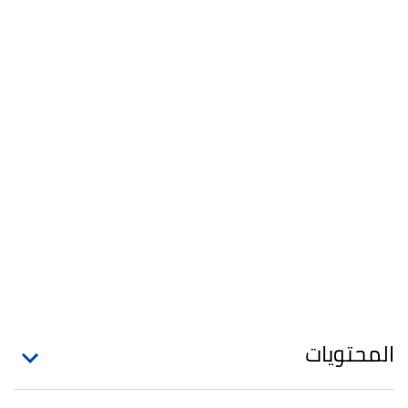
المحتويات