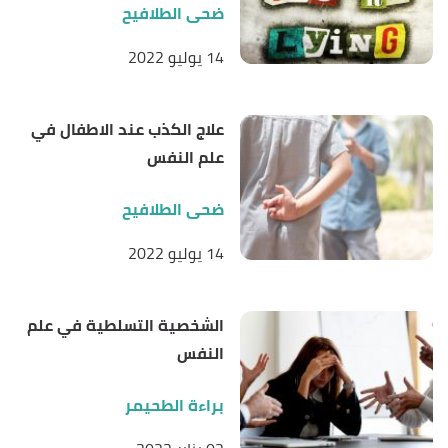
ضحى الطلافيح
14 يوليو 2022
علاج الكذب عند الاطفال في
علم النفس
ضحى الطلافيح
14 يوليو 2022
الشخصية التسلطية في علم
النفس
براءة الطحيمر