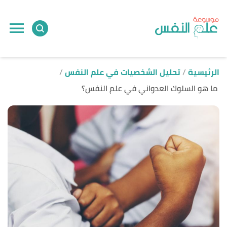
ا
إ
ا
الرئيسية
تحليل الشخصيات في علم النفس
ما هو السلوك العدواني في علم النفس؟