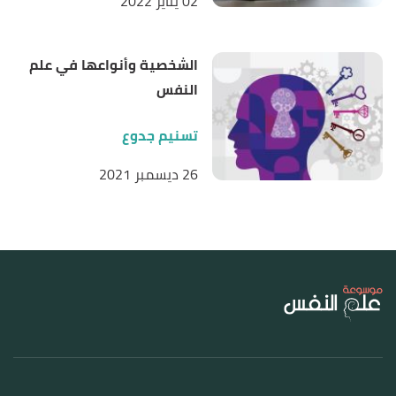
02 يناير 2022
الشخصية وأنواعها في علم
النفس
تسنيم جدوع
26 ديسمبر 2021