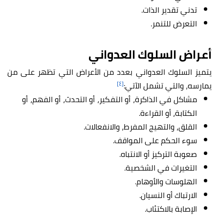
تدني تقدير الذات.
التعرض للتنمر.
أعراض السلوك العدواني
يتميز السلوك العدواني بعدد من الأعراض التي تظهر على من
[٤]
يمارسه، والتي تشمل الآتي:
مشاكل في الذاكرة، أو التفكير، أو التحدث، أو الفهم، أو
الكتابة، أو القراءة.
القلق، والتهيج المفرط، والانفعالات.
سوء الحكم على المواقف.
صعوبة التركيز أو الانتباه.
التغيرات في الشخصية.
الهلوسات والأوهام.
الارتباك أو النسيان.
الإصابة بالاكتئاب.