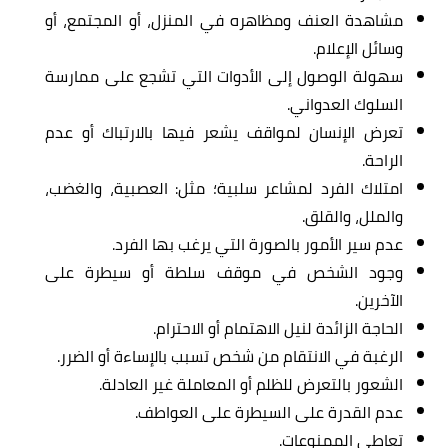
مشاهدة العنف ومظاهره في المنزل، أو المجتمع، أو
وسائل الإعلام.
سهولة الوصول إلى الأدوات التي تشجع على ممارسة
السلوك العدواني.
تعرض الإنسان لمواقف يشعر فيها بالارتباك أو عدم
الراحة.
امتلاك الفرد لمشاعر سلبية؛ مثل: العصبية، والغضب،
والملل، والقلق.
عدم سير الأمور بالصورة التي يرغب بها الفرد.
وجود الشخص في موقف سلطة أو سيطرة على
الآخرين.
الحاجة الزائدة لنيل الاهتمام أو الاحترام.
الرغبة في الانتقام من شخص تسبب بالإساءة أو الضرر.
الشعور بالتعرض للظلم أو المعاملة غير العادلة.
عدم القدرة على السيطرة على العواطف.
تعاطي الممنوعات.