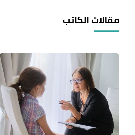
مقالات الكاتب