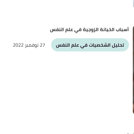
أسباب الخيانة الزوجية في علم النفس
تحليل الشخصيات في علم النفس
27 نوفمبر 2022