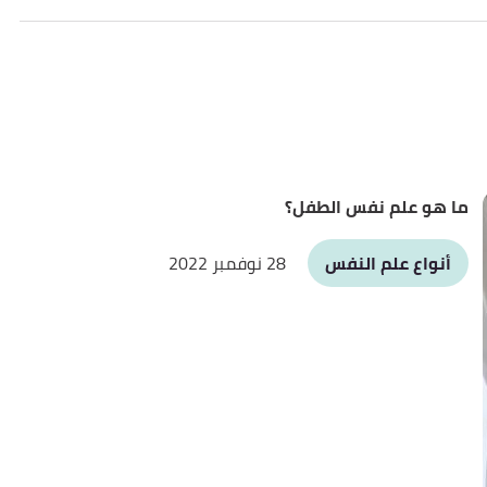
ما هو علم نفس الطفل؟
أنواع علم النفس
28 نوفمبر 2022