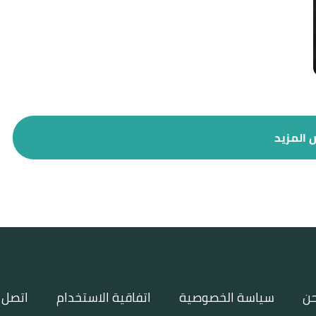
حن
سياسة الخصوصية
اتفاقية الاستخدام
اتصل ب