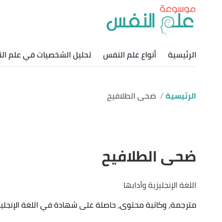
الرئيسية
أنواع علم النفس
تحليل الشخصيات في علم ال
الرئيسية
ضحى الطلافيح
ضحى الطلافيح
اللغة الإنجليزية وآدابها
مترجمة، وكاتبة محتوى، حاصلة على شهادة في اللغة الإنجليزي