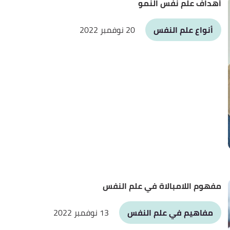
أهداف علم نفس النمو
أنواع علم النفس
20 نوفمبر 2022
مفهوم اللامبالاة في علم النفس
مفاهيم في علم النفس
13 نوفمبر 2022