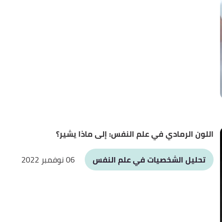
اللون الرمادي في علم النفس: إلى ماذا يشير؟
تحليل الشخصيات في علم النفس
06 نوفمبر 2022