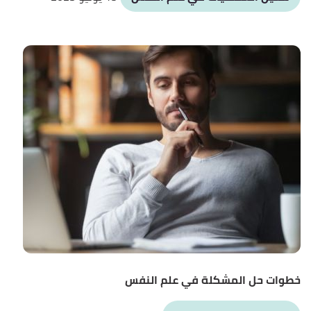
خطوات حل المشكلة في علم النفس