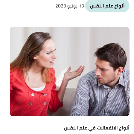
أنواع علم النفس
13 يونيو 2023
أنواع الانفعالات في علم النفس