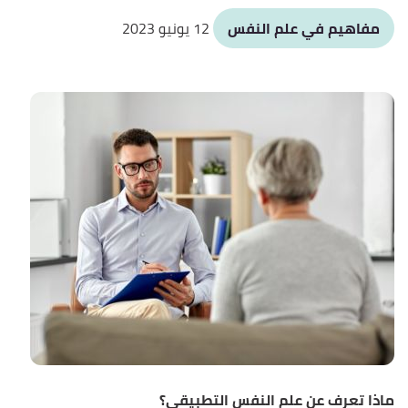
مفاهيم في علم النفس
12 يونيو 2023
ماذا تعرف عن علم النفس التطبيقي؟