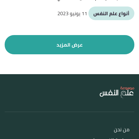
أنواع علم النفس
11 يونيو 2023
من نحن