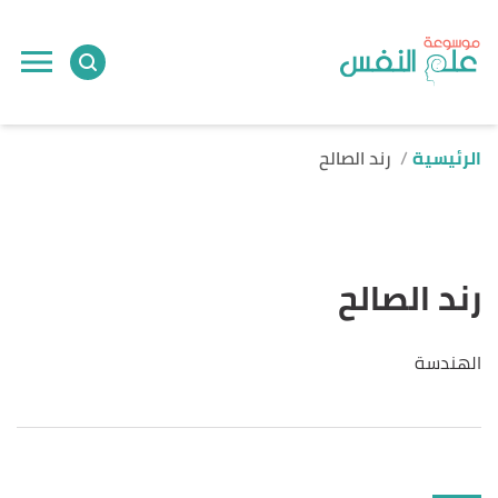
الرئيسية
رند الصالح
رند الصالح
الهندسة