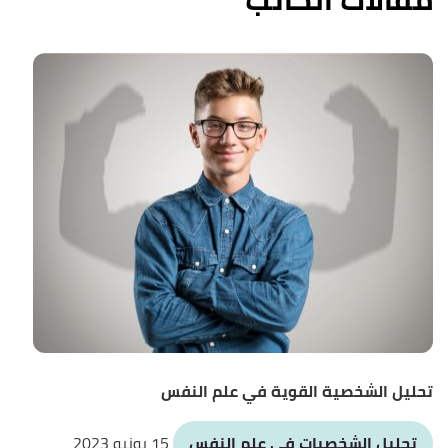
تحليل الشخصية القوية في علم النفس
تحليل الشخصيات في علم النفس
15 يونيو 2023