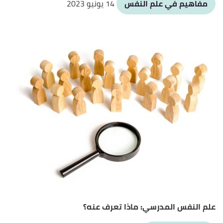
مفاهيم في علم النفس
14 يونيو 2023
علم النفس المدرسي: ماذا تعرف عنه؟