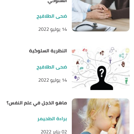
السلوكي
ضحى الطلافيح
14 يوليو 2022
النظرية السلوكية
ضحى الطلافيح
14 يوليو 2022
ماهو الخجل في علم النفس؟
براءة الطحيمر
02 يناير 2022