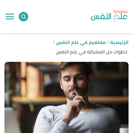
ا
إ
ا
الرئيسية
مفاهيم في علم النفس
خطوات حل المشكلة في علم النفس