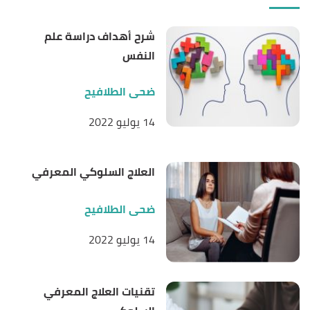
شرح أهداف دراسة علم
النفس
ضحى الطلافيح
14 يوليو 2022
العلاج السلوكي المعرفي
ضحى الطلافيح
14 يوليو 2022
تقنيات العلاج المعرفي