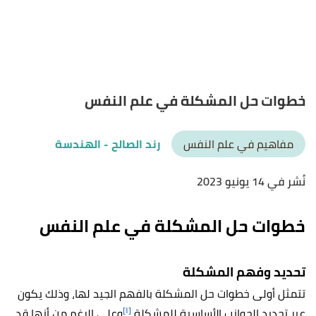
خطوات حل المشكلة في علم النفس
مفاهيم في علم النفس
رند الصالح
- الهندسة
نُشر في 14 يونيو 2023
خطوات حل المشكلة في علم النفس
تحديد وفهم المشكلة
تتمثل أولى خطوات حل المشكلة بالفهم الجيد لها، وذلك يكون
[١]
عبر تحديد الجوانب الأساسية للمشكلة،
وعلى الرغم من أنها قد