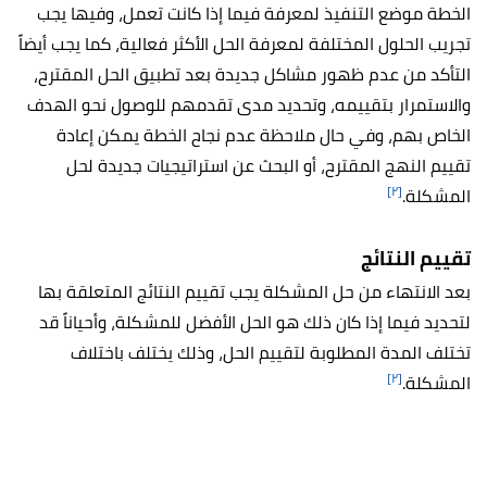
الخطة موضع التنفيذ لمعرفة فيما إذا كانت تعمل، وفيها يجب
تجريب الحلول المختلفة لمعرفة الحل الأكثر فعالية، كما يجب أيضاً
التأكد من
عدم ظهور مشاكل جديدة بعد تطبيق الحل المقترح،
والاستمرار بتقييمه، وتحديد مدى تقدمهم للوصول نحو الهدف
الخاص بهم، وفي حال ملاحظة عدم نجاح الخطة يمكن إعادة
تقييم النهج المقترح، أو البحث عن استراتيجيات جديدة لحل
[٢]
المشكلة.
تقييم النتائج
بعد الانتهاء من حل المشكلة يجب تقييم النتائج المتعلقة بها
لتحديد فيما إذا كان ذلك هو الحل الأفضل للمشكلة، وأحياناً قد
تختلف المدة المطلوبة لتقييم الحل، وذلك يختلف باختلاف
[٢]
المشكلة.