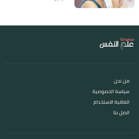
من نحن
سياسة الخصوصية
اتفاقية الاستخدام
اتصل بنا