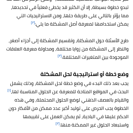
تبدو خطوة بسيطة، إلا أن الكثير قد يخطئ فعلياً في تحديدها،
مما يؤثر بالتالي على طريقة حلها، ومن الاستراتيجيات التي
[٢]
يمكن استخدامها لمعرفة أصل المشكلة ما يلي:
طرح الأسئلة حول المشكلة، وتقسيم المشكلة إلى أجزاء أصغر،
والنظر إلى المشكلة من زوايا مختلفة، ومحاولة معرفة العلاقات
[٢]
الموجودة بين المتغيرات المختلفة.
وضع خطة أو استراتيجية لحل المشكلة
يجب بعد ذلك البدء في وضع خطة لحل المشكلة، وذلك يشمل
[١]
البحث في المواقع المتاحة للمعرفة عن الحلول المناسبة لها،
والقيام بالعصف الذهني لوضع الحلول المحتملة، وفي هذه
الخطوة يجب الحرص على توليد أكبر عدد ممكن من الأفكار دون
الحكم عليها في البادية، ثم يمكن العمل على تقييمها
[٢]
واستبعاد الحلول غير الممكنة منها.