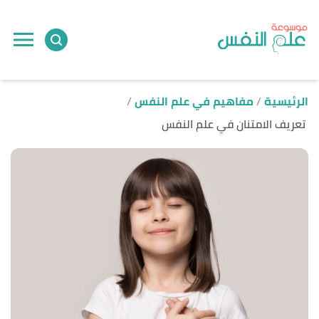
ا
إ
ا
الرئيسية
مفاهيم في علم النفس
تعريف الامتنان في علم النفس