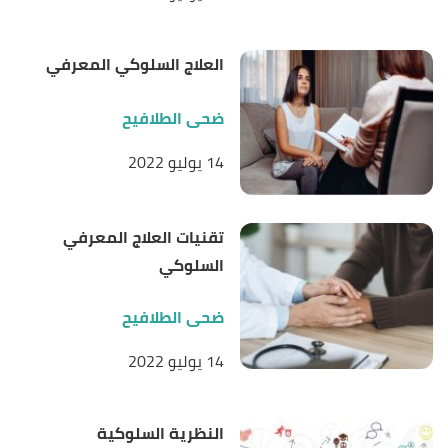
العلاج السلوكي المعرفي
ضحى الطلافيح
14 يوليو 2022
تقنيات العلاج المعرفي
السلوكي
ضحى الطلافيح
14 يوليو 2022
النظرية السلوكية