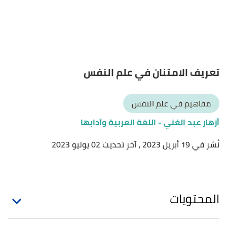
تعريف الامتنان في علم النفس
مفاهيم في علم النفس
أزهار عبد الغني
- اللغة العربية وآدابها
نُشر في 19 أبريل 2023
، آخر تحديث 02 يوليو 2023
المحتويات