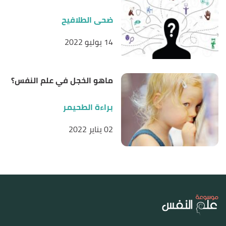
ضحى الطلافيح
14 يوليو 2022
ماهو الخجل في علم النفس؟
براءة الطحيمر
02 يناير 2022