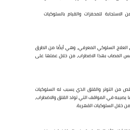
لاستجابة للمحفزات والقيام بالسلوكيات
 العلاج السلوكي المعرفي، وهي أيضًا من الطرق
س المصاب بهذا الاضطراب، من خلال عملها على
ص من التوتر والقلق الذي يسبب له السلوكيات
 يصيبه في المواقف التي تولد القلق والاضطراب،
من خلال السلوكيات القهرية.