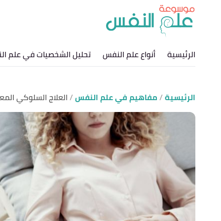
الرئيسية
أنواع علم النفس
تحليل الشخصيات في علم ال
الرئيسية
مفاهيم في علم النفس
العلاج السلوكي الم