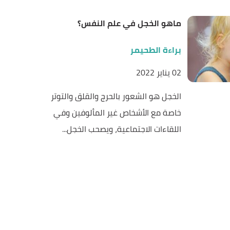
ماهو الخجل في علم النفس؟
براءة الطحيمر
02 يناير 2022
الخجل هو الشعور بالحرج والقلق والتوتر
خاصة مع الأشخاص غير المألوفين وفي
اللقاءات الاجتماعية، ويصحب الخجل...