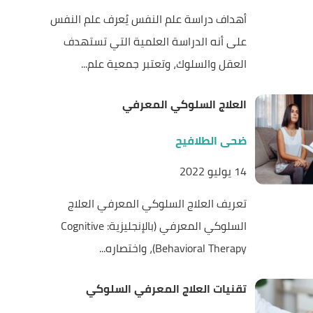
أهداف دراسة علم النفس يُعرف علم النفس
على أنه الدراسة العلمية التي تستهدف
العقل والسلوك، وتعتبر جمعية علم...
العلاج السلوكي المعرفي
ضحى الطلافيح
14 يوليو 2022
تعريف العلاج السلوكي المعرفي العلاج
السلوكي المعرفي (بالإنجليزية: Cognitive
Behavioral Therapy)، واختصاره...
تقنيات العلاج المعرفي السلوكي