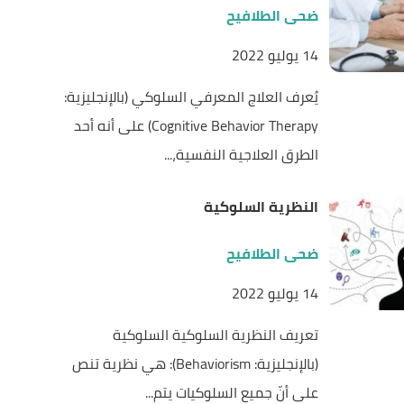
ضحى الطلافيح
14 يوليو 2022
يُعرف العلاج المعرفي السلوكي (بالإنجليزية:
Cognitive Behavior Therapy) على أنه أحد
الطرق العلاجية النفسية،...
النظرية السلوكية
ضحى الطلافيح
14 يوليو 2022
تعريف النظرية السلوكية السلوكية
(بالإنجليزية: Behaviorism): هي نظرية تنص
على أنّ جميع السلوكيات يتم...