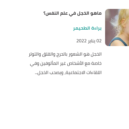
ماهو الخجل في علم النفس؟
براءة الطحيمر
02 يناير 2022
الخجل هو الشعور بالحرج والقلق والتوتر
خاصة مع الأشخاص غير المألوفين وفي
اللقاءات الاجتماعية، ويصحب الخجل...