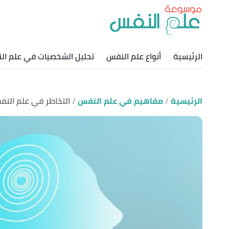
الرئيسية
أنواع علم النفس
تحليل الشخصيات في علم ال
الرئيسية
مفاهيم في علم النفس
التخاطر في علم الن