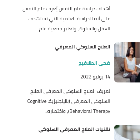
أهداف دراسة علم النفس يُعرف علم النفس
على أنه الدراسة العلمية التي تستهدف
العقل والسلوك، وتعتبر جمعية علم...
العلاج السلوكي المعرفي
ضحى الطلافيح
14 يوليو 2022
تعريف العلاج السلوكي المعرفي العلاج
السلوكي المعرفي (بالإنجليزية: Cognitive
Behavioral Therapy)، واختصاره...
تقنيات العلاج المعرفي السلوكي