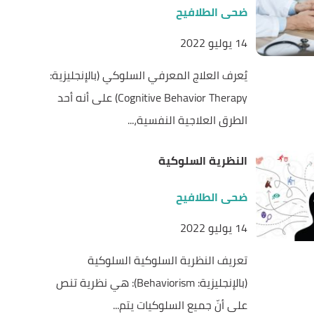
ضحى الطلافيح
14 يوليو 2022
يُعرف العلاج المعرفي السلوكي (بالإنجليزية:
Cognitive Behavior Therapy) على أنه أحد
الطرق العلاجية النفسية،...
النظرية السلوكية
ضحى الطلافيح
14 يوليو 2022
تعريف النظرية السلوكية السلوكية
(بالإنجليزية: Behaviorism): هي نظرية تنص
على أنّ جميع السلوكيات يتم...