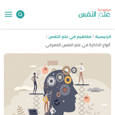
ا
إ
ا
الرئيسية
مفاهيم في علم النفس
أنواع الذاكرة في علم النفس المعرفي