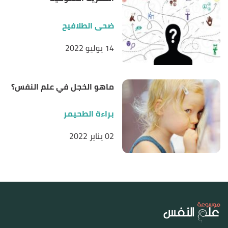
ضحى الطلافيح
14 يوليو 2022
ماهو الخجل في علم النفس؟
براءة الطحيمر
02 يناير 2022