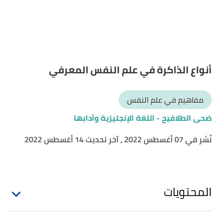
أنواع الذاكرة في علم النفس المعرفي
مفاهيم في علم النفس
ضحى الطلافيح
- اللغة الإنجليزية وآدابها
نُشر في 07 أغسطس 2022
، آخر تحديث 14 أغسطس 2022
المحتويات